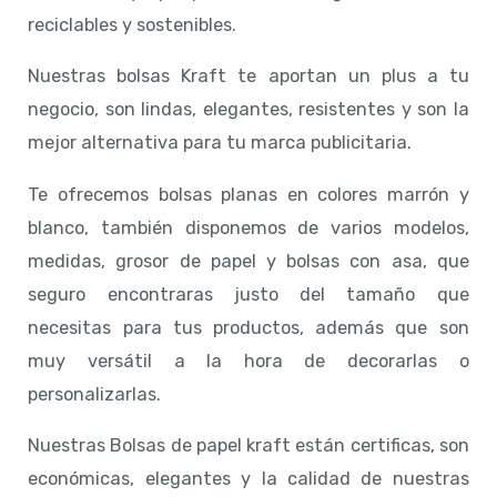
reciclables y sostenibles.
Nuestras bolsas Kraft te aportan un plus a tu
negocio, son lindas, elegantes, resistentes y son la
mejor alternativa para tu marca publicitaria.
Te ofrecemos bolsas planas en colores marrón y
blanco, también disponemos de varios modelos,
medidas, grosor de papel y bolsas con asa, que
seguro encontraras justo del tamaño que
necesitas para tus productos, además que son
muy versátil a la hora de decorarlas o
personalizarlas.
Nuestras Bolsas de papel kraft están certificas, son
económicas, elegantes y la calidad de nuestras