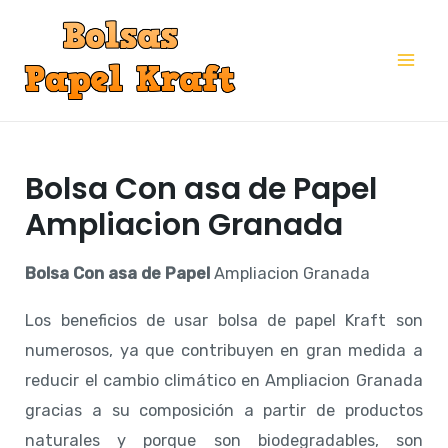
Ir
al
Mai
contenido
Me
Bolsa Con asa de Papel
Ampliacion Granada
Bolsa Con asa de Papel
Ampliacion Granada
Los beneficios de usar bolsa de papel Kraft son
numerosos, ya que contribuyen en gran medida a
reducir el cambio climático en Ampliacion Granada
gracias a su composición a partir de productos
naturales y porque son biodegradables, son