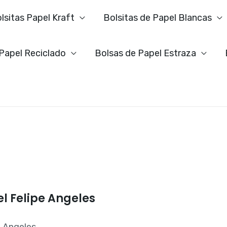
lsitas Papel Kraft
Bolsitas de Papel Blancas
 Papel Reciclado
Bolsas de Papel Estraza
l Felipe Angeles