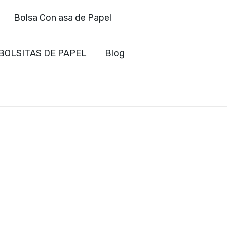
Bolsa Con asa de Papel
BOLSITAS DE PAPEL
Blog