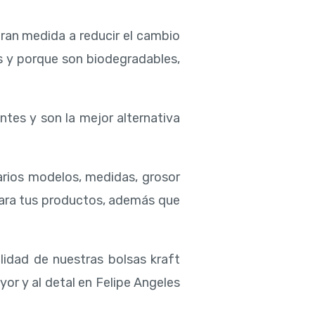
ran medida a reducir el cambio
es y porque son biodegradables,
ntes y son la mejor alternativa
rios modelos, medidas, grosor
para tus productos, además que
lidad de nuestras bolsas kraft
or y al detal en Felipe Angeles