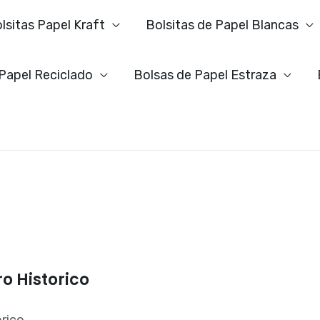
lsitas Papel Kraft
Bolsitas de Papel Blancas
 Papel Reciclado
Bolsas de Papel Estraza
o Historico