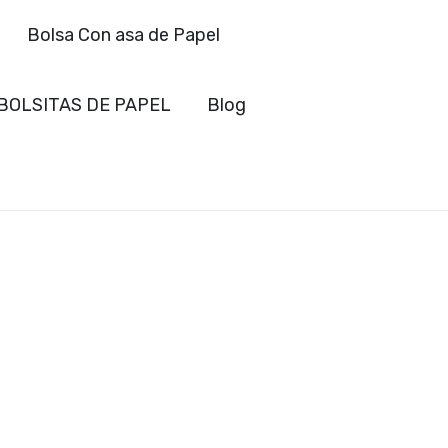
Bolsa Con asa de Papel
BOLSITAS DE PAPEL
Blog