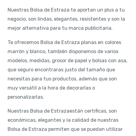
Nuestras Bolsa de Estraza te aportan un plus a tu
negocio, son lindas, elegantes, resistentes y son la
mejor alternativa para tu marca publicitaria.
Te ofrecemos Bolsa de Estraza planas en colores
marrón y blanco, también disponemos de varios
modelos, medidas, grosor de papel y bolsas con asa,
que seguro encontraras justo del tamaño que
necesitas para tus productos, además que son
muy versátil a la hora de decorarlas o
personalizarlas.
Nuestras Bolsa de Estrazaestán certificas, son
económicas, elegantes y la calidad de nuestras
Bolsa de Estraza permiten que se puedan utilizar