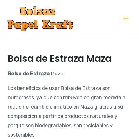
Ir
al
Mai
contenido
Me
Bolsa de Estraza Maza
Bolsa de Estraza
Maza
Los beneficios de usar Bolsa de Estraza son
numerosos, ya que contribuyen en gran medida a
reducir el cambio climático en Maza gracias a su
composición a partir de productos naturales y
porque son biodegradables, son reciclables y
sostenibles.