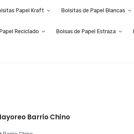
lsitas Papel Kraft
Bolsitas de Papel Blancas
 Papel Reciclado
Bolsas de Papel Estraza
Mayoreo Barrio Chino