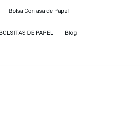
Bolsa Con asa de Papel
BOLSITAS DE PAPEL
Blog