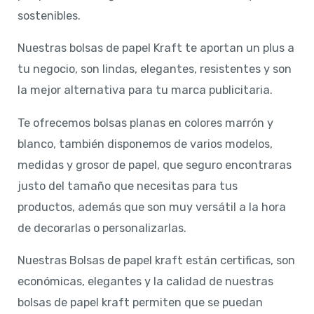
sostenibles.
Nuestras bolsas de papel Kraft te aportan un plus a
tu negocio, son lindas, elegantes, resistentes y son
la mejor alternativa para tu marca publicitaria.
Te ofrecemos bolsas planas en colores marrón y
blanco, también disponemos de varios modelos,
medidas y grosor de papel, que seguro encontraras
justo del tamaño que necesitas para tus
productos, además que son muy versátil a la hora
de decorarlas o personalizarlas.
Nuestras Bolsas de papel kraft están certificas, son
económicas, elegantes y la calidad de nuestras
bolsas de papel kraft permiten que se puedan