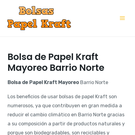
Ir
al
Mai
contenido
Me
Bolsa de Papel Kraft
Mayoreo Barrio Norte
Bolsa de Papel Kraft Mayoreo
Barrio Norte
Los beneficios de usar bolsas de papel Kraft son
numerosos, ya que contribuyen en gran medida a
reducir el cambio climático en Barrio Norte gracias
a su composición a partir de productos naturales y
porque son biodegradables, son reciclables y