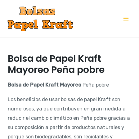
Ir
al
Mai
contenido
Me
Bolsa de Papel Kraft
Mayoreo Peña pobre
Bolsa de Papel Kraft Mayoreo
Peña pobre
Los beneficios de usar bolsas de papel Kraft son
numerosos, ya que contribuyen en gran medida a
reducir el cambio climático en Peña pobre gracias a
su composición a partir de productos naturales y
porque son biodegradables, son reciclables y