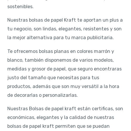
sostenibles.
Nuestras bolsas de papel Kraft te aportan un plus a
tu negocio, son lindas, elegantes, resistentes y son
la mejor alternativa para tu marca publicitaria.
Te ofrecemos bolsas planas en colores marrón y
blanco, también disponemos de varios modelos,
medidas y grosor de papel, que seguro encontraras
justo del tamaño que necesitas para tus
productos, además que son muy versátil a la hora
de decorarlas o personalizarlas.
Nuestras Bolsas de papel kraft están certificas, son
económicas, elegantes y la calidad de nuestras
bolsas de papel kraft permiten que se puedan