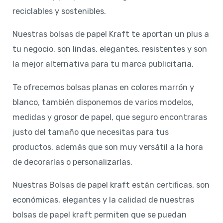
reciclables y sostenibles.
Nuestras bolsas de papel Kraft te aportan un plus a
tu negocio, son lindas, elegantes, resistentes y son
la mejor alternativa para tu marca publicitaria.
Te ofrecemos bolsas planas en colores marrón y
blanco, también disponemos de varios modelos,
medidas y grosor de papel, que seguro encontraras
justo del tamaño que necesitas para tus
productos, además que son muy versátil a la hora
de decorarlas o personalizarlas.
Nuestras Bolsas de papel kraft están certificas, son
económicas, elegantes y la calidad de nuestras
bolsas de papel kraft permiten que se puedan