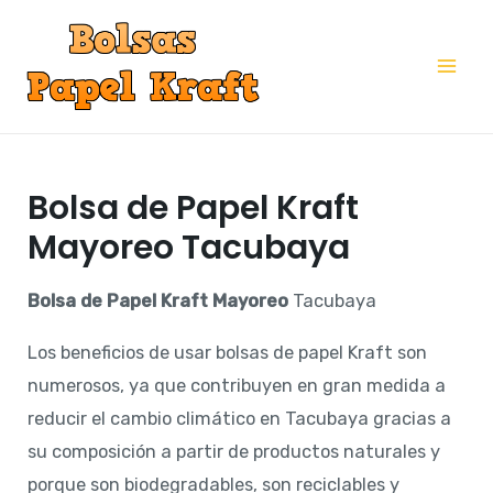
Ir
al
Mai
contenido
Me
Bolsa de Papel Kraft
Mayoreo Tacubaya
Bolsa de Papel Kraft Mayoreo
Tacubaya
Los beneficios de usar bolsas de papel Kraft son
numerosos, ya que contribuyen en gran medida a
reducir el cambio climático en Tacubaya gracias a
su composición a partir de productos naturales y
porque son biodegradables, son reciclables y