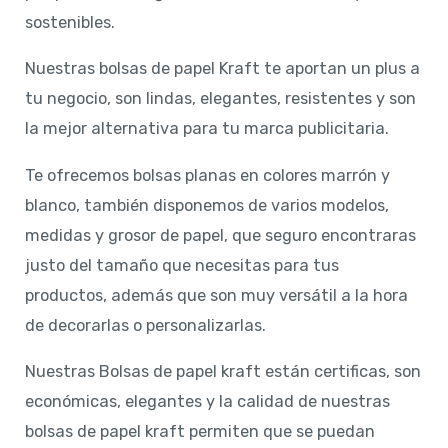
sostenibles.
Nuestras bolsas de papel Kraft te aportan un plus a
tu negocio, son lindas, elegantes, resistentes y son
la mejor alternativa para tu marca publicitaria.
Te ofrecemos bolsas planas en colores marrón y
blanco, también disponemos de varios modelos,
medidas y grosor de papel, que seguro encontraras
justo del tamaño que necesitas para tus
productos, además que son muy versátil a la hora
de decorarlas o personalizarlas.
Nuestras Bolsas de papel kraft están certificas, son
económicas, elegantes y la calidad de nuestras
bolsas de papel kraft permiten que se puedan