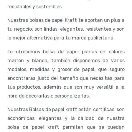
reciclables y sostenibles.
Nuestras bolsas de papel Kraft te aportan un plus a
tu negocio, son lindas, elegantes, resistentes y son
la mejor alternativa para tu marca publicitaria.
Te ofrecemos bolsa de papel planas en colores
marrón y blanco, también disponemos de varios
modelos, medidas y grosor de papel, que seguro
encontraras justo del tamaño que necesitas para
tus productos, además que son muy versátil a la
hora de decorarlas o personalizarlas.
Nuestras Bolsas de papel kraft están certificas, son
económicas, elegantes y la calidad de nuestra
bolsa de papel kraft permiten que se puedan