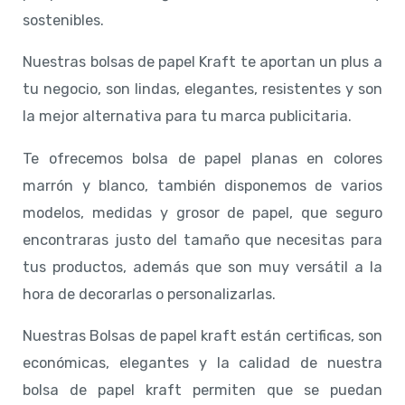
sostenibles.
Nuestras bolsas de papel Kraft te aportan un plus a
tu negocio, son lindas, elegantes, resistentes y son
la mejor alternativa para tu marca publicitaria.
Te ofrecemos bolsa de papel planas en colores
marrón y blanco, también disponemos de varios
modelos, medidas y grosor de papel, que seguro
encontraras justo del tamaño que necesitas para
tus productos, además que son muy versátil a la
hora de decorarlas o personalizarlas.
Nuestras Bolsas de papel kraft están certificas, son
económicas, elegantes y la calidad de nuestra
bolsa de papel kraft permiten que se puedan