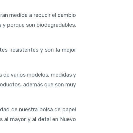
ran medida a reducir el cambio
s y porque son biodegradables,
tes, resistentes y son la mejor
s de varios modelos, medidas y
 productos, además que son muy
lidad de nuestra bolsa de papel
os al mayor y al detal en Nuevo