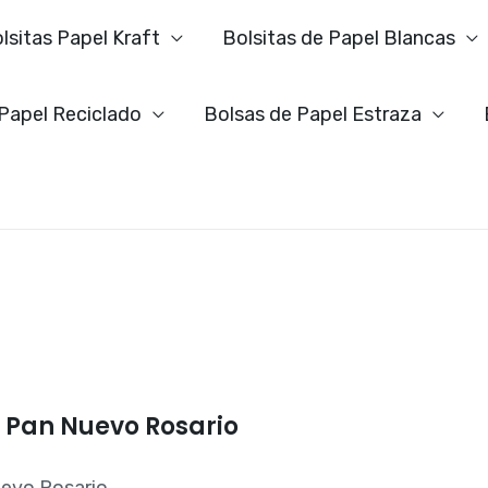
lsitas Papel Kraft
Bolsitas de Papel Blancas
 Papel Reciclado
Bolsas de Papel Estraza
l Pan Nuevo Rosario