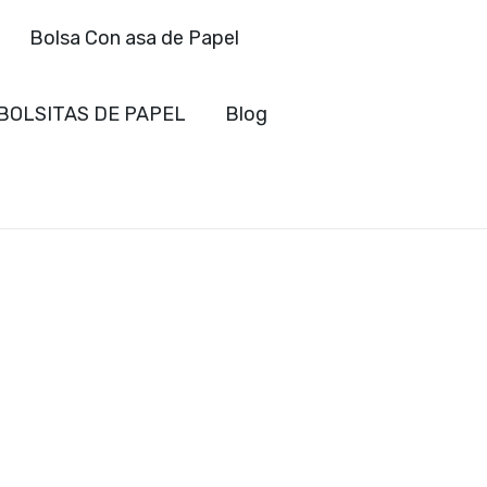
Bolsa Con asa de Papel
BOLSITAS DE PAPEL
Blog