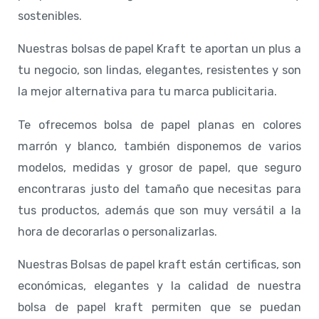
sostenibles.
Nuestras bolsas de papel Kraft te aportan un plus a
tu negocio, son lindas, elegantes, resistentes y son
la mejor alternativa para tu marca publicitaria.
Te ofrecemos bolsa de papel planas en colores
marrón y blanco, también disponemos de varios
modelos, medidas y grosor de papel, que seguro
encontraras justo del tamaño que necesitas para
tus productos, además que son muy versátil a la
hora de decorarlas o personalizarlas.
Nuestras Bolsas de papel kraft están certificas, son
económicas, elegantes y la calidad de nuestra
bolsa de papel kraft permiten que se puedan