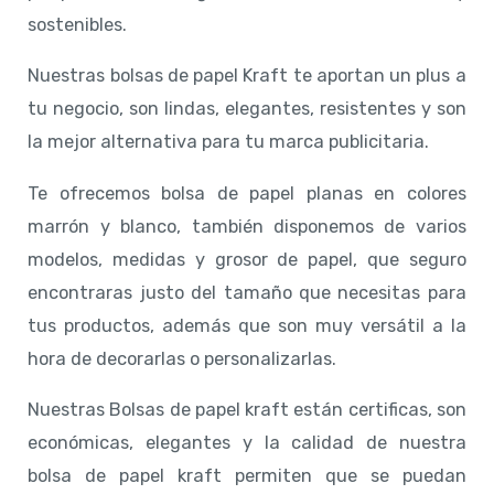
sostenibles.
Nuestras bolsas de papel Kraft te aportan un plus a
tu negocio, son lindas, elegantes, resistentes y son
la mejor alternativa para tu marca publicitaria.
Te ofrecemos bolsa de papel planas en colores
marrón y blanco, también disponemos de varios
modelos, medidas y grosor de papel, que seguro
encontraras justo del tamaño que necesitas para
tus productos, además que son muy versátil a la
hora de decorarlas o personalizarlas.
Nuestras Bolsas de papel kraft están certificas, son
económicas, elegantes y la calidad de nuestra
bolsa de papel kraft permiten que se puedan