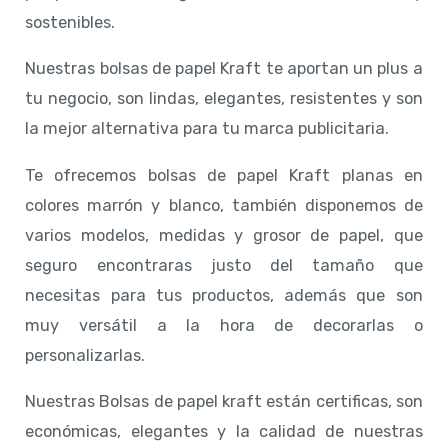
sostenibles.
Nuestras bolsas de papel Kraft te aportan un plus a
tu negocio, son lindas, elegantes, resistentes y son
la mejor alternativa para tu marca publicitaria.
Te ofrecemos bolsas de papel Kraft planas en
colores marrón y blanco, también disponemos de
varios modelos, medidas y grosor de papel, que
seguro encontraras justo del tamaño que
necesitas para tus productos, además que son
muy versátil a la hora de decorarlas o
personalizarlas.
Nuestras Bolsas de papel kraft están certificas, son
económicas, elegantes y la calidad de nuestras