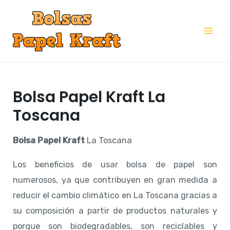
Ir
al
Mai
contenido
Me
Bolsa Papel Kraft La
Toscana
Bolsa Papel Kraft
La Toscana
Los beneficios de usar bolsa de papel son
numerosos, ya que contribuyen en gran medida a
reducir el cambio climático en La Toscana gracias a
su composición a partir de productos naturales y
porque son biodegradables, son reciclables y