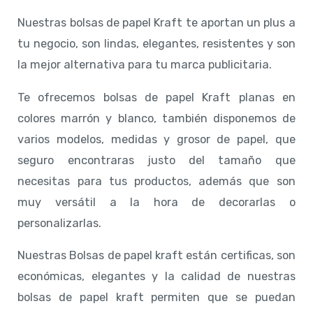
Nuestras bolsas de papel Kraft te aportan un plus a
tu negocio, son lindas, elegantes, resistentes y son
la mejor alternativa para tu marca publicitaria.
Te ofrecemos bolsas de papel Kraft planas en
colores marrón y blanco, también disponemos de
varios modelos, medidas y grosor de papel, que
seguro encontraras justo del tamaño que
necesitas para tus productos, además que son
muy versátil a la hora de decorarlas o
personalizarlas.
Nuestras Bolsas de papel kraft están certificas, son
económicas, elegantes y la calidad de nuestras
bolsas de papel kraft permiten que se puedan