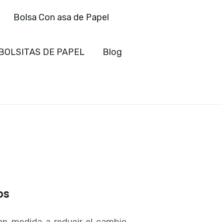
Bolsa Con asa de Papel
BOLSITAS DE PAPEL
Blog
os