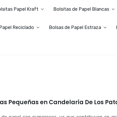
lsitas Papel Kraft
Bolsitas de Papel Blancas
 Papel Reciclado
Bolsas de Papel Estraza
cas Pequeñas en Candelaria De Los Pat