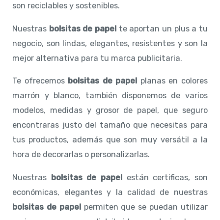
son reciclables y sostenibles.
Nuestras
bolsitas de papel
te aportan un plus a tu
negocio, son lindas, elegantes, resistentes y son la
mejor alternativa para tu marca publicitaria.
Te ofrecemos
bolsitas de papel
planas en colores
marrón y blanco, también disponemos de varios
modelos, medidas y grosor de papel, que seguro
encontraras justo del tamaño que necesitas para
tus productos, además que son muy versátil a la
hora de decorarlas o personalizarlas.
Nuestras
bolsitas de papel
están certificas, son
económicas, elegantes y la calidad de nuestras
bolsitas de papel
permiten que se puedan utilizar