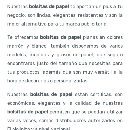
Nuestras
bolsitas de papel
te aportan un plus a tu
negocio, son lindas, elegantes, resistentes y son la
mejor alternativa para tu marca publicitaria.
Te ofrecemos
bolsitas de papel
planas en colores
marrón y blanco, también disponemos de varios
modelos, medidas y grosor de papel, que seguro
encontraras justo del tamaño que necesitas para
tus productos, además que son muy versátil a la
hora de decorarlas o personalizarlas.
Nuestras
bolsitas de papel
están certificas, son
económicas, elegantes y la calidad de nuestras
bolsitas de papel
permiten que se puedan utilizar
varias veces, somos distribuidores autorizados en
El Molinito y a nivel Nacional.