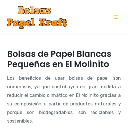
Ir
al
Mai
contenido
Me
Bolsas de Papel Blancas
Pequeñas en El Molinito
Los beneficios de usar bolsas de papel son
numerosos, ya que contribuyen en gran medida a
reducir el cambio climático en El Molinito gracias a
su composición a partir de productos naturales y
porque son biodegradables, son reciclables y
sostenibles.