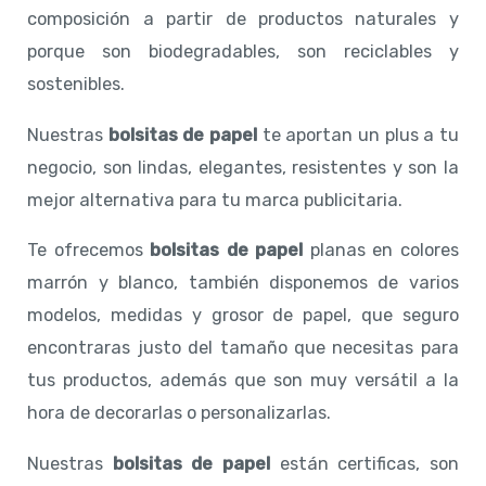
composición a partir de productos naturales y
porque son biodegradables, son reciclables y
sostenibles.
Nuestras
bolsitas de papel
te aportan un plus a tu
negocio, son lindas, elegantes, resistentes y son la
mejor alternativa para tu marca publicitaria.
Te ofrecemos
bolsitas de papel
planas en colores
marrón y blanco, también disponemos de varios
modelos, medidas y grosor de papel, que seguro
encontraras justo del tamaño que necesitas para
tus productos, además que son muy versátil a la
hora de decorarlas o personalizarlas.
Nuestras
bolsitas de papel
están certificas, son