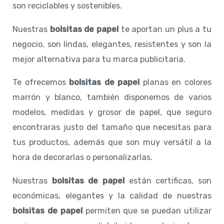
son reciclables y sostenibles.
Nuestras
bolsitas de papel
te aportan un plus a tu
negocio, son lindas, elegantes, resistentes y son la
mejor alternativa para tu marca publicitaria.
Te ofrecemos
bolsitas de papel
planas en colores
marrón y blanco, también disponemos de varios
modelos, medidas y grosor de papel, que seguro
encontraras justo del tamaño que necesitas para
tus productos, además que son muy versátil a la
hora de decorarlas o personalizarlas.
Nuestras
bolsitas de papel
están certificas, son
económicas, elegantes y la calidad de nuestras
bolsitas de papel
permiten que se puedan utilizar