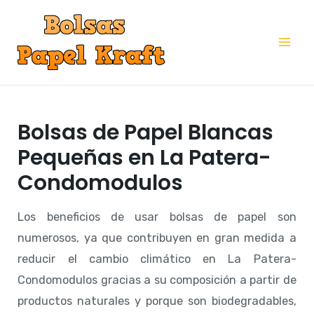
Ir
al
Mai
contenido
Me
Bolsas de Papel Blancas
Pequeñas en La Patera-
Condomodulos
Los beneficios de usar bolsas de papel son
numerosos, ya que contribuyen en gran medida a
reducir el cambio climático en La Patera-
Condomodulos gracias a su composición a partir de
productos naturales y porque son biodegradables,