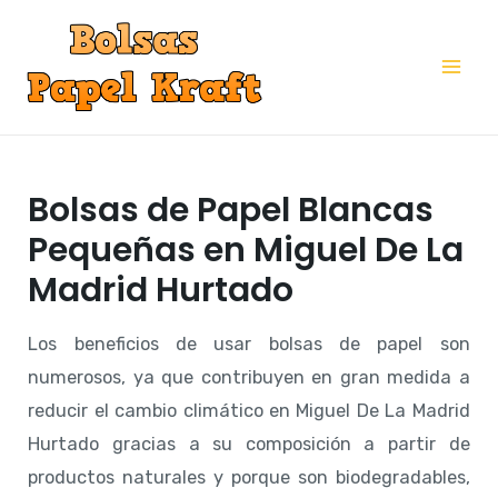
Ir
al
Mai
contenido
Me
Bolsas de Papel Blancas
Pequeñas en Miguel De La
Madrid Hurtado
Los beneficios de usar bolsas de papel son
numerosos, ya que contribuyen en gran medida a
reducir el cambio climático en Miguel De La Madrid
Hurtado gracias a su composición a partir de
productos naturales y porque son biodegradables,