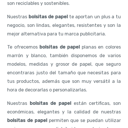
son reciclables y sostenibles.
Nuestras
bolsitas de papel
te aportan un plus a tu
negocio, son lindas, elegantes, resistentes y son la
mejor alternativa para tu marca publicitaria.
Te ofrecemos
bolsitas de papel
planas en colores
marrón y blanco, también disponemos de varios
modelos, medidas y grosor de papel, que seguro
encontraras justo del tamaño que necesitas para
tus productos, además que son muy versátil a la
hora de decorarlas o personalizarlas.
Nuestras
bolsitas de papel
están certificas, son
económicas, elegantes y la calidad de nuestras
bolsitas de papel
permiten que se puedan utilizar