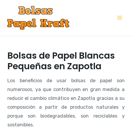
Ir
al
Mai
contenido
Me
Bolsas de Papel Blancas
Pequeñas en Zapotla
Los beneficios de usar bolsas de papel son
numerosos, ya que contribuyen en gran medida a
reducir el cambio climático en Zapotla gracias a su
composición a partir de productos naturales y
porque son biodegradables, son reciclables y
sostenibles.