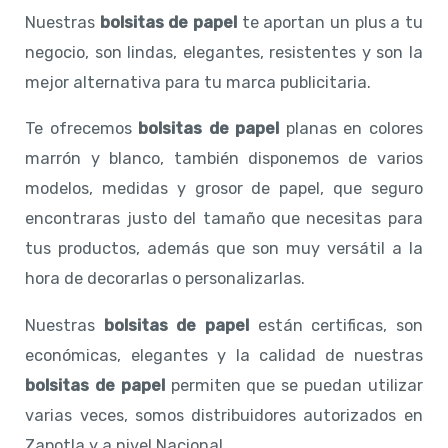
Nuestras
bolsitas de papel
te aportan un plus a tu
negocio, son lindas, elegantes, resistentes y son la
mejor alternativa para tu marca publicitaria.
Te ofrecemos
bolsitas de papel
planas en colores
marrón y blanco, también disponemos de varios
modelos, medidas y grosor de papel, que seguro
encontraras justo del tamaño que necesitas para
tus productos, además que son muy versátil a la
hora de decorarlas o personalizarlas.
Nuestras
bolsitas de papel
están certificas, son
económicas, elegantes y la calidad de nuestras
bolsitas de papel
permiten que se puedan utilizar
varias veces, somos distribuidores autorizados en
Zapotla y a nivel Nacional.