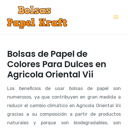
Ir
al
Mai
contenido
Me
Bolsas de Papel de
Colores Para Dulces en
Agricola Oriental Vii
Los beneficios de usar bolsas de papel son
numerosos, ya que contribuyen en gran medida a
reducir el cambio climático en Agricola Oriental Vii
gracias a su composición a partir de productos
naturales y porque son biodegradables, son