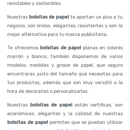
reciclables y sostenibles.
Nuestras
bolsitas de papel
te aportan un plus a tu
negocio, son lindas, elegantes, resistentes y son la
mejor alternativa para tu marca publicitaria.
Te ofrecemos
bolsitas de papel
planas en colores
marrón y blanco, también disponemos de varios
modelos, medidas y grosor de papel, que seguro
encontraras justo del tamaño que necesitas para
tus productos, además que son muy versátil a la
hora de decorarlas o personalizarlas.
Nuestras
bolsitas de papel
están certificas, son
económicas, elegantes y la calidad de nuestras
bolsitas de papel
permiten que se puedan utilizar