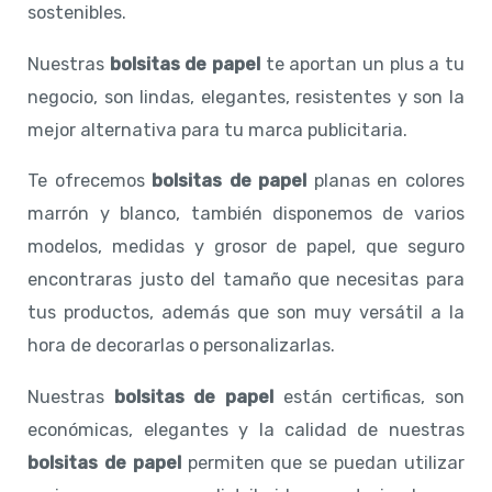
sostenibles.
Nuestras
bolsitas de papel
te aportan un plus a tu
negocio, son lindas, elegantes, resistentes y son la
mejor alternativa para tu marca publicitaria.
Te ofrecemos
bolsitas de papel
planas en colores
marrón y blanco, también disponemos de varios
modelos, medidas y grosor de papel, que seguro
encontraras justo del tamaño que necesitas para
tus productos, además que son muy versátil a la
hora de decorarlas o personalizarlas.
Nuestras
bolsitas de papel
están certificas, son
económicas, elegantes y la calidad de nuestras
bolsitas de papel
permiten que se puedan utilizar