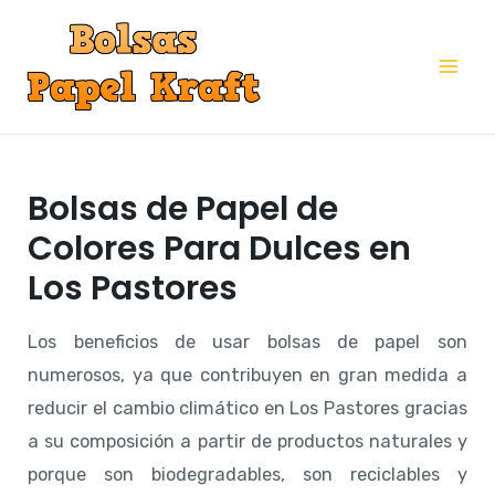
Ir
al
Mai
contenido
Me
Bolsas de Papel de
Colores Para Dulces en
Los Pastores
Los beneficios de usar bolsas de papel son
numerosos, ya que contribuyen en gran medida a
reducir el cambio climático en Los Pastores gracias
a su composición a partir de productos naturales y
porque son biodegradables, son reciclables y