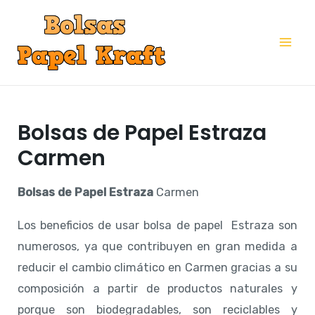
Ir
al
Mai
contenido
Me
Bolsas de Papel Estraza
Carmen
Bolsas de Papel Estraza
Carmen
Los beneficios de usar bolsa de papel Estraza son
numerosos, ya que contribuyen en gran medida a
reducir el cambio climático en Carmen gracias a su
composición a partir de productos naturales y
porque son biodegradables, son reciclables y