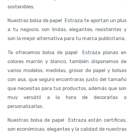
sostenibles.
Nuestras bolsa de papel Estraza te aportan un plus
a tu negocio, son lindas, elegantes, resistentes y
son la mejor alternativa para tu marca publicitaria.
Te ofrecemos bolsa de papel Estraza planas en
colores marrón y blanco, también disponemos de
varios modelos, medidas, grosor de papel y bolsas
con asa, que seguro encontraras justo del tamaño
que necesitas para tus productos, además que son
muy versátil a la hora de decorarlas o
personalizarlas.
Nuestras bolsa de papel Estraza están certificas,
son económicas, elegantes y la calidad de nuestras