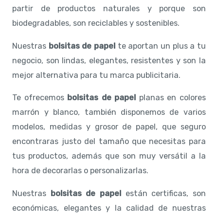
partir de productos naturales y porque son
biodegradables, son reciclables y sostenibles.
Nuestras
bolsitas de papel
te aportan un plus a tu
negocio, son lindas, elegantes, resistentes y son la
mejor alternativa para tu marca publicitaria.
Te ofrecemos
bolsitas de papel
planas en colores
marrón y blanco, también disponemos de varios
modelos, medidas y grosor de papel, que seguro
encontraras justo del tamaño que necesitas para
tus productos, además que son muy versátil a la
hora de decorarlas o personalizarlas.
Nuestras
bolsitas de papel
están certificas, son
económicas, elegantes y la calidad de nuestras