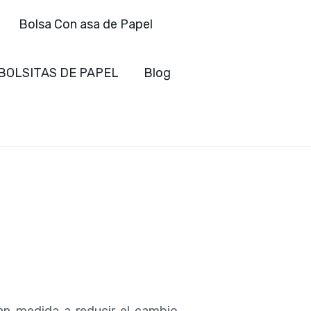
Bolsa Con asa de Papel
BOLSITAS DE PAPEL
Blog