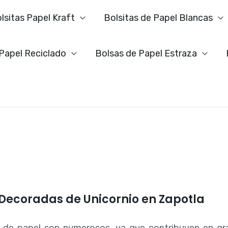
lsitas Papel Kraft
Bolsitas de Papel Blancas
 Papel Reciclado
Bolsas de Papel Estraza
 Decoradas de Unicornio en Zapotla