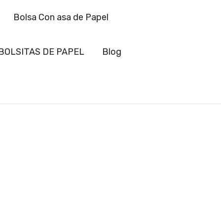
Bolsa Con asa de Papel
BOLSITAS DE PAPEL
Blog