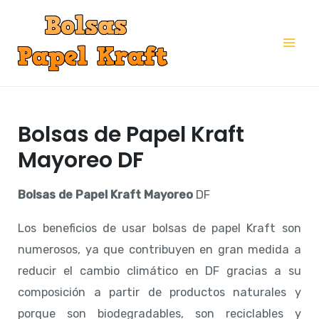
Ir
al
Mai
contenido
Me
Bolsas de Papel Kraft
Mayoreo DF
Bolsas de Papel Kraft Mayoreo
DF
Los beneficios de usar bolsas de papel Kraft son
numerosos, ya que contribuyen en gran medida a
reducir el cambio climático en DF gracias a su
composición a partir de productos naturales y
porque son biodegradables, son reciclables y