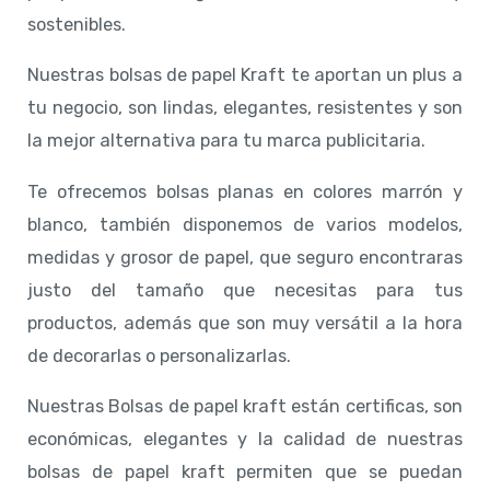
sostenibles.
Nuestras bolsas de papel Kraft te aportan un plus a
tu negocio, son lindas, elegantes, resistentes y son
la mejor alternativa para tu marca publicitaria.
Te ofrecemos bolsas planas en colores marrón y
blanco, también disponemos de varios modelos,
medidas y grosor de papel, que seguro encontraras
justo del tamaño que necesitas para tus
productos, además que son muy versátil a la hora
de decorarlas o personalizarlas.
Nuestras Bolsas de papel kraft están certificas, son
económicas, elegantes y la calidad de nuestras
bolsas de papel kraft permiten que se puedan