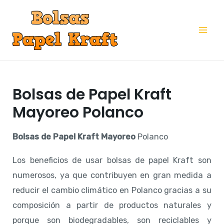
Ir
al
Mai
contenido
Me
Bolsas de Papel Kraft
Mayoreo Polanco
Bolsas de Papel Kraft Mayoreo
Polanco
Los beneficios de usar bolsas de papel Kraft son
numerosos, ya que contribuyen en gran medida a
reducir el cambio climático en Polanco gracias a su
composición a partir de productos naturales y
porque son biodegradables, son reciclables y