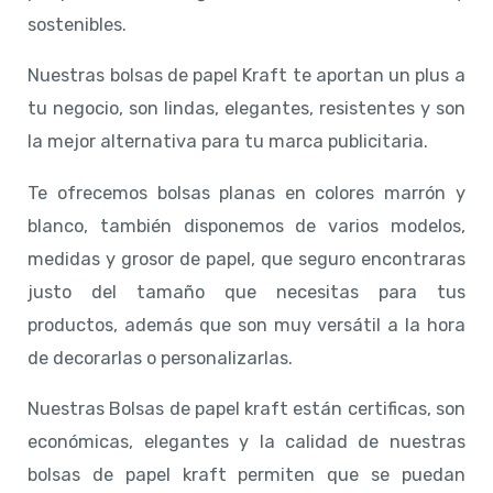
sostenibles.
Nuestras bolsas de papel Kraft te aportan un plus a
tu negocio, son lindas, elegantes, resistentes y son
la mejor alternativa para tu marca publicitaria.
Te ofrecemos bolsas planas en colores marrón y
blanco, también disponemos de varios modelos,
medidas y grosor de papel, que seguro encontraras
justo del tamaño que necesitas para tus
productos, además que son muy versátil a la hora
de decorarlas o personalizarlas.
Nuestras Bolsas de papel kraft están certificas, son
económicas, elegantes y la calidad de nuestras
bolsas de papel kraft permiten que se puedan