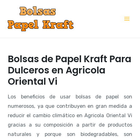
Ir
al
Mai
contenido
Me
Bolsas de Papel Kraft Para
Dulceros en Agricola
Oriental Vi
Los beneficios de usar bolsas de papel son
numerosos, ya que contribuyen en gran medida a
reducir el cambio climático en Agricola Oriental Vi
gracias a su composición a partir de productos
naturales y porque son biodegradables, son