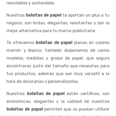
reciclables y sostenibles.
Nuestras
bolsitas de papel
te aportan un plus a tu
negocio, son lindas, elegantes, resistentes y son la
mejor alternativa para tu marca publicitaria.
Te ofrecemos
bolsitas de papel
planas en colores
marrón y blanco, también disponemos de varios
modelos, medidas y grosor de papel, que seguro
encontraras justo del tamaño que necesitas para
tus productos, además que son muy versátil a la
hora de decorarlas o personalizarlas.
Nuestras
bolsitas de papel
están certificas, son
económicas, elegantes y la calidad de nuestras
bolsitas de papel
permiten que se puedan utilizar