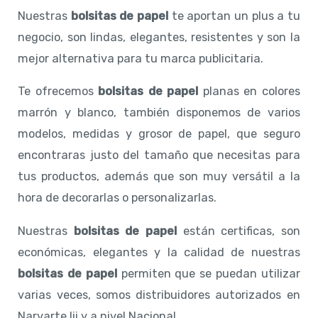
Nuestras
bolsitas de papel
te aportan un plus a tu
negocio, son lindas, elegantes, resistentes y son la
mejor alternativa para tu marca publicitaria.
Te ofrecemos
bolsitas de papel
planas en colores
marrón y blanco, también disponemos de varios
modelos, medidas y grosor de papel, que seguro
encontraras justo del tamaño que necesitas para
tus productos, además que son muy versátil a la
hora de decorarlas o personalizarlas.
Nuestras
bolsitas de papel
están certificas, son
económicas, elegantes y la calidad de nuestras
bolsitas de papel
permiten que se puedan utilizar
varias veces, somos distribuidores autorizados en
Narvarte Iii y a nivel Nacional.