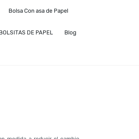
Bolsa Con asa de Papel
BOLSITAS DE PAPEL
Blog