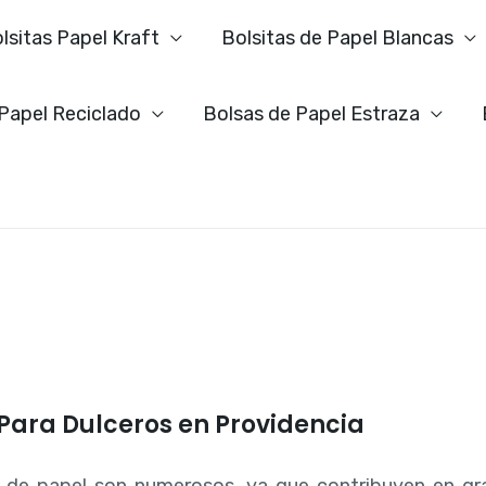
lsitas Papel Kraft
Bolsitas de Papel Blancas
 Papel Reciclado
Bolsas de Papel Estraza
 Para Dulceros en Providencia