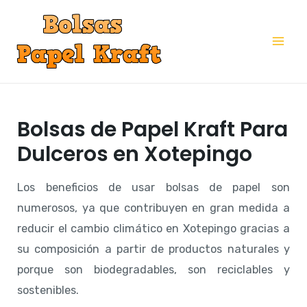
Ir
al
Mai
contenido
Me
Bolsas de Papel Kraft Para
Dulceros en Xotepingo
Los beneficios de usar bolsas de papel son
numerosos, ya que contribuyen en gran medida a
reducir el cambio climático en Xotepingo gracias a
su composición a partir de productos naturales y
porque son biodegradables, son reciclables y
sostenibles.