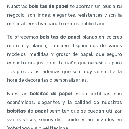
Nuestras
bolsitas de papel
te aportan un plus a tu
negocio, son lindas, elegantes, resistentes y son la
mejor alternativa para tu marca publicitaria.
Te ofrecemos
bolsitas de papel
planas en colores
marrón y blanco, también disponemos de varios
modelos, medidas y grosor de papel, que seguro
encontraras justo del tamaño que necesitas para
tus productos, además que son muy versátil a la
hora de decorarlas o personalizarlas.
Nuestras
bolsitas de papel
están certificas, son
económicas, elegantes y la calidad de nuestras
bolsitas de papel
permiten que se puedan utilizar
varias veces, somos distribuidores autorizados en
Xotepingo y a nivel Nacional.