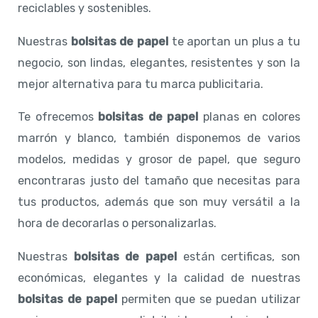
reciclables y sostenibles.
Nuestras
bolsitas de papel
te aportan un plus a tu
negocio, son lindas, elegantes, resistentes y son la
mejor alternativa para tu marca publicitaria.
Te ofrecemos
bolsitas de papel
planas en colores
marrón y blanco, también disponemos de varios
modelos, medidas y grosor de papel, que seguro
encontraras justo del tamaño que necesitas para
tus productos, además que son muy versátil a la
hora de decorarlas o personalizarlas.
Nuestras
bolsitas de papel
están certificas, son
económicas, elegantes y la calidad de nuestras
bolsitas de papel
permiten que se puedan utilizar