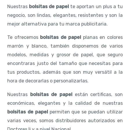
Nuestras
bolsitas de papel
te aportan un plus a tu
negocio, son lindas, elegantes, resistentes y son la
mejor alternativa para tu marca publicitaria.
Te ofrecemos
bolsitas de papel
planas en colores
marrón y blanco, también disponemos de varios
modelos, medidas y grosor de papel, que seguro
encontraras justo del tamaño que necesitas para
tus productos, además que son muy versátil a la
hora de decorarlas o personalizarlas.
Nuestras
bolsitas de papel
están certificas, son
económicas, elegantes y la calidad de nuestras
bolsitas de papel
permiten que se puedan utilizar
varias veces, somos distribuidores autorizados en
Doctores Ii y a nivel Nacional.