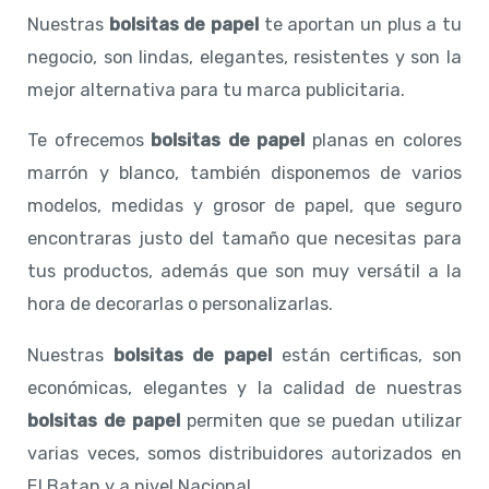
Nuestras
bolsitas de papel
te aportan un plus a tu
negocio, son lindas, elegantes, resistentes y son la
mejor alternativa para tu marca publicitaria.
Te ofrecemos
bolsitas de papel
planas en colores
marrón y blanco, también disponemos de varios
modelos, medidas y grosor de papel, que seguro
encontraras justo del tamaño que necesitas para
tus productos, además que son muy versátil a la
hora de decorarlas o personalizarlas.
Nuestras
bolsitas de papel
están certificas, son
económicas, elegantes y la calidad de nuestras
bolsitas de papel
permiten que se puedan utilizar
varias veces, somos distribuidores autorizados en
El Batan y a nivel Nacional.