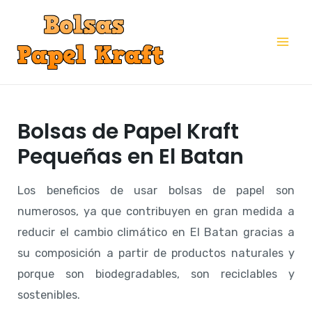
Ir
al
Mai
contenido
Me
Bolsas de Papel Kraft
Pequeñas en El Batan
Los beneficios de usar bolsas de papel son
numerosos, ya que contribuyen en gran medida a
reducir el cambio climático en El Batan gracias a
su composición a partir de productos naturales y
porque son biodegradables, son reciclables y
sostenibles.