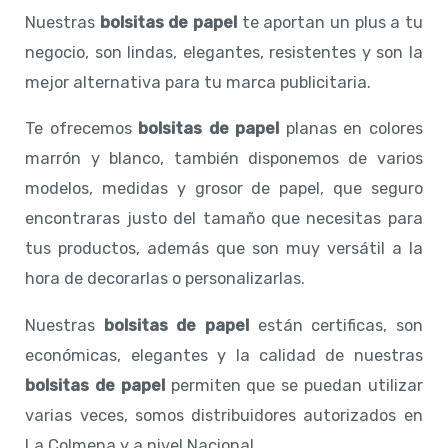
Nuestras
bolsitas de papel
te aportan un plus a tu
negocio, son lindas, elegantes, resistentes y son la
mejor alternativa para tu marca publicitaria.
Te ofrecemos
bolsitas de papel
planas en colores
marrón y blanco, también disponemos de varios
modelos, medidas y grosor de papel, que seguro
encontraras justo del tamaño que necesitas para
tus productos, además que son muy versátil a la
hora de decorarlas o personalizarlas.
Nuestras
bolsitas de papel
están certificas, son
económicas, elegantes y la calidad de nuestras
bolsitas de papel
permiten que se puedan utilizar
varias veces, somos distribuidores autorizados en
La Colmena y a nivel Nacional.