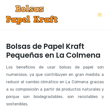
Ir
al
Mai
contenido
Me
Bolsas de Papel Kraft
Pequeñas en La Colmena
Los beneficios de usar bolsas de papel son
numerosos, ya que contribuyen en gran medida a
reducir el cambio climático en La Colmena gracias
a su composición a partir de productos naturales y
porque son biodegradables, son reciclables y
sostenibles.