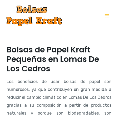
Ir
al
Mai
contenido
Me
Bolsas de Papel Kraft
Pequeñas en Lomas De
Los Cedros
Los beneficios de usar bolsas de papel son
numerosos, ya que contribuyen en gran medida a
reducir el cambio climático en Lomas De Los Cedros
gracias a su composición a partir de productos
naturales y porque son biodegradables, son