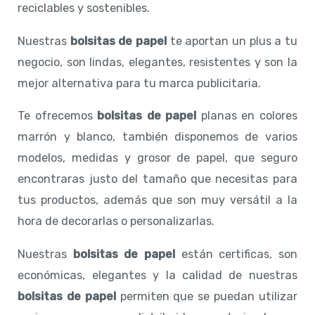
reciclables y sostenibles.
Nuestras
bolsitas de papel
te aportan un plus a tu
negocio, son lindas, elegantes, resistentes y son la
mejor alternativa para tu marca publicitaria.
Te ofrecemos
bolsitas de papel
planas en colores
marrón y blanco, también disponemos de varios
modelos, medidas y grosor de papel, que seguro
encontraras justo del tamaño que necesitas para
tus productos, además que son muy versátil a la
hora de decorarlas o personalizarlas.
Nuestras
bolsitas de papel
están certificas, son
económicas, elegantes y la calidad de nuestras
bolsitas de papel
permiten que se puedan utilizar