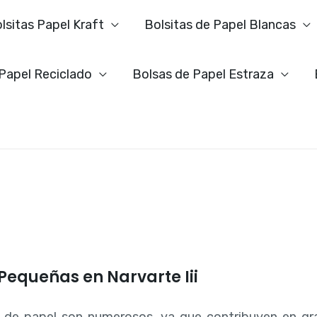
lsitas Papel Kraft
Bolsitas de Papel Blancas
 Papel Reciclado
Bolsas de Papel Estraza
 Pequeñas en Narvarte Iii