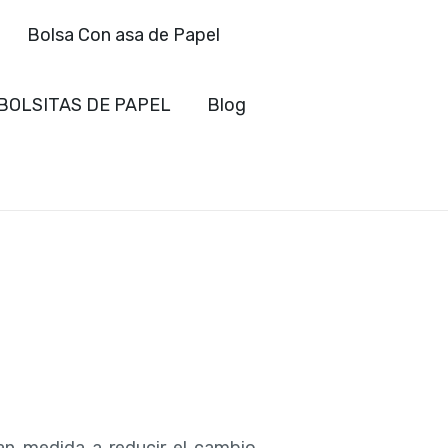
Bolsa Con asa de Papel
BOLSITAS DE PAPEL
Blog