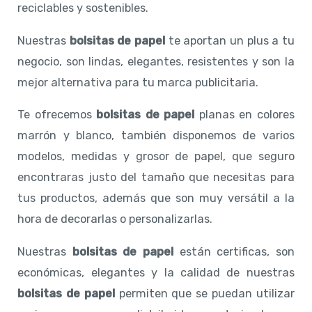
reciclables y sostenibles.
Nuestras
bolsitas de papel
te aportan un plus a tu
negocio, son lindas, elegantes, resistentes y son la
mejor alternativa para tu marca publicitaria.
Te ofrecemos
bolsitas de papel
planas en colores
marrón y blanco, también disponemos de varios
modelos, medidas y grosor de papel, que seguro
encontraras justo del tamaño que necesitas para
tus productos, además que son muy versátil a la
hora de decorarlas o personalizarlas.
Nuestras
bolsitas de papel
están certificas, son
económicas, elegantes y la calidad de nuestras
bolsitas de papel
permiten que se puedan utilizar