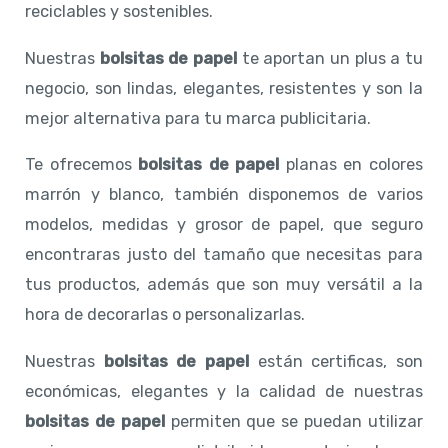
reciclables y sostenibles.
Nuestras
bolsitas de papel
te aportan un plus a tu
negocio, son lindas, elegantes, resistentes y son la
mejor alternativa para tu marca publicitaria.
Te ofrecemos
bolsitas de papel
planas en colores
marrón y blanco, también disponemos de varios
modelos, medidas y grosor de papel, que seguro
encontraras justo del tamaño que necesitas para
tus productos, además que son muy versátil a la
hora de decorarlas o personalizarlas.
Nuestras
bolsitas de papel
están certificas, son
económicas, elegantes y la calidad de nuestras
bolsitas de papel
permiten que se puedan utilizar