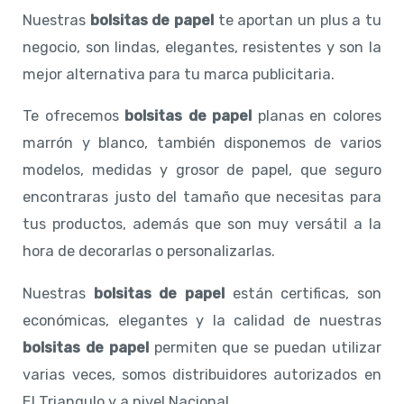
Nuestras
bolsitas de papel
te aportan un plus a tu
negocio, son lindas, elegantes, resistentes y son la
mejor alternativa para tu marca publicitaria.
Te ofrecemos
bolsitas de papel
planas en colores
marrón y blanco, también disponemos de varios
modelos, medidas y grosor de papel, que seguro
encontraras justo del tamaño que necesitas para
tus productos, además que son muy versátil a la
hora de decorarlas o personalizarlas.
Nuestras
bolsitas de papel
están certificas, son
económicas, elegantes y la calidad de nuestras
bolsitas de papel
permiten que se puedan utilizar
varias veces, somos distribuidores autorizados en
El Triangulo y a nivel Nacional.