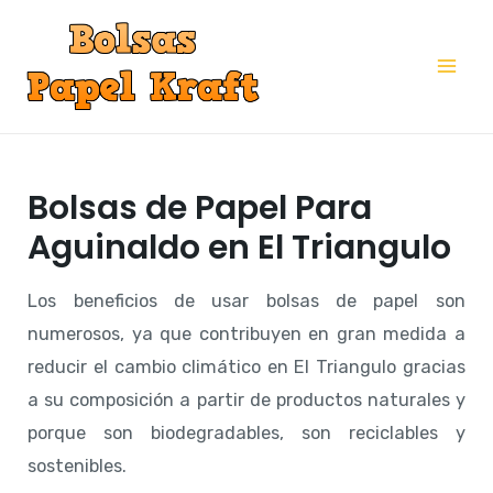
Ir
al
Mai
contenido
Me
Bolsas de Papel Para
Aguinaldo en El Triangulo
Los beneficios de usar bolsas de papel son
numerosos, ya que contribuyen en gran medida a
reducir el cambio climático en El Triangulo gracias
a su composición a partir de productos naturales y
porque son biodegradables, son reciclables y
sostenibles.