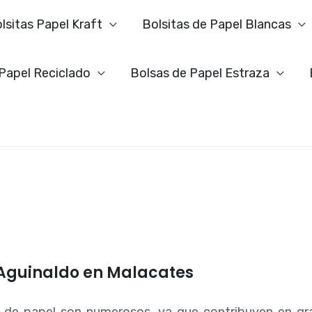
lsitas Papel Kraft
Bolsitas de Papel Blancas
 Papel Reciclado
Bolsas de Papel Estraza
 Aguinaldo en Malacates