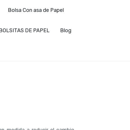
Bolsa Con asa de Papel
BOLSITAS DE PAPEL
Blog