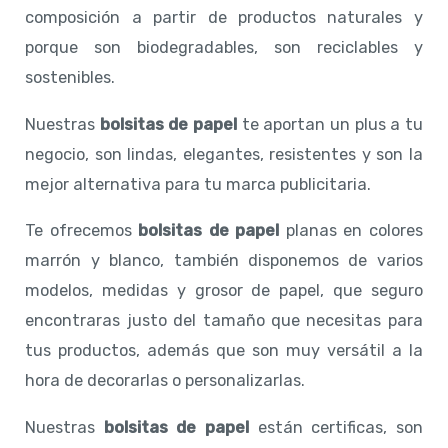
composición a partir de productos naturales y
porque son biodegradables, son reciclables y
sostenibles.
Nuestras
bolsitas de papel
te aportan un plus a tu
negocio, son lindas, elegantes, resistentes y son la
mejor alternativa para tu marca publicitaria.
Te ofrecemos
bolsitas de papel
planas en colores
marrón y blanco, también disponemos de varios
modelos, medidas y grosor de papel, que seguro
encontraras justo del tamaño que necesitas para
tus productos, además que son muy versátil a la
hora de decorarlas o personalizarlas.
Nuestras
bolsitas de papel
están certificas, son