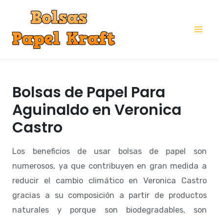
Ir
al
Mai
contenido
Me
Bolsas de Papel Para
Aguinaldo en Veronica
Castro
Los beneficios de usar bolsas de papel son
numerosos, ya que contribuyen en gran medida a
reducir el cambio climático en Veronica Castro
gracias a su composición a partir de productos
naturales y porque son biodegradables, son