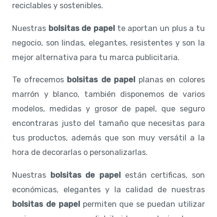
reciclables y sostenibles.
Nuestras
bolsitas de papel
te aportan un plus a tu
negocio, son lindas, elegantes, resistentes y son la
mejor alternativa para tu marca publicitaria.
Te ofrecemos
bolsitas de papel
planas en colores
marrón y blanco, también disponemos de varios
modelos, medidas y grosor de papel, que seguro
encontraras justo del tamaño que necesitas para
tus productos, además que son muy versátil a la
hora de decorarlas o personalizarlas.
Nuestras
bolsitas de papel
están certificas, son
económicas, elegantes y la calidad de nuestras
bolsitas de papel
permiten que se puedan utilizar