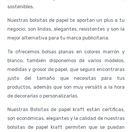
sostenibles.
Nuestras bolsitas de papel te aportan un plus a tu
negocio, son lindas, elegantes, resistentes y son la
mejor alternativa para tu marca publicitaria.
Te ofrecemos bolsas planas en colores marrón y
blanco, también disponemos de varios modelos,
medidas y grosor de papel, que seguro encontraras
justo del tamaño que necesitas para tus
productos, además que son muy versátil a la hora
de decorarlas o personalizarlas.
Nuestras Bolsitas de papel kraft están certificas,
son económicas, elegantes y la calidad de nuestras
bolsitas de papel kraft permiten que se puedan