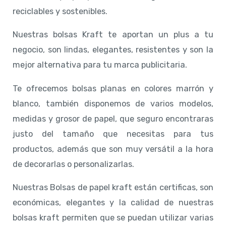
reciclables y sostenibles.
Nuestras bolsas Kraft te aportan un plus a tu
negocio, son lindas, elegantes, resistentes y son la
mejor alternativa para tu marca publicitaria.
Te ofrecemos bolsas planas en colores marrón y
blanco, también disponemos de varios modelos,
medidas y grosor de papel, que seguro encontraras
justo del tamaño que necesitas para tus
productos, además que son muy versátil a la hora
de decorarlas o personalizarlas.
Nuestras Bolsas de papel kraft están certificas, son
económicas, elegantes y la calidad de nuestras
bolsas kraft permiten que se puedan utilizar varias