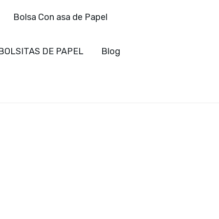
Bolsa Con asa de Papel
BOLSITAS DE PAPEL
Blog