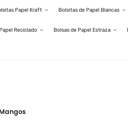
lsitas Papel Kraft
Bolsitas de Papel Blancas
 Papel Reciclado
Bolsas de Papel Estraza
o Mangos