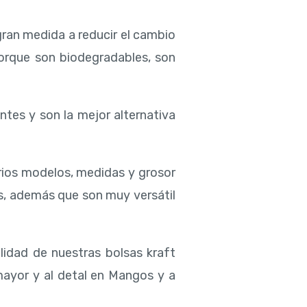
gran medida a reducir el cambio
porque son biodegradables, son
ntes y son la mejor alternativa
rios modelos, medidas y grosor
s, además que son muy versátil
lidad de nuestras bolsas kraft
mayor y al detal en Mangos y a